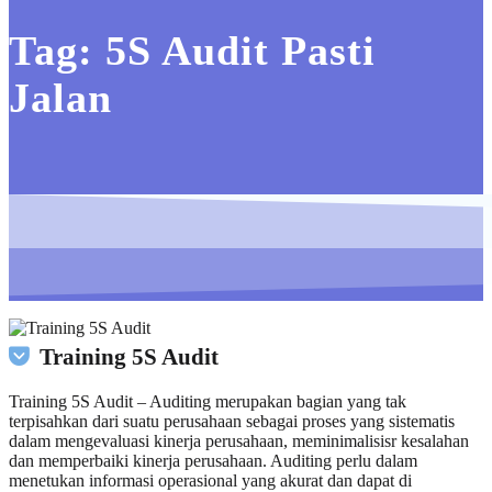
Tag:
5S Audit Pasti
Jalan
Training 5S Audit
Training 5S Audit – Auditing merupakan bagian yang tak
terpisahkan dari suatu perusahaan sebagai proses yang sistematis
dalam mengevaluasi kinerja perusahaan, meminimalisisr kesalahan
dan memperbaiki kinerja perusahaan. Auditing perlu dalam
menetukan informasi operasional yang akurat dan dapat di