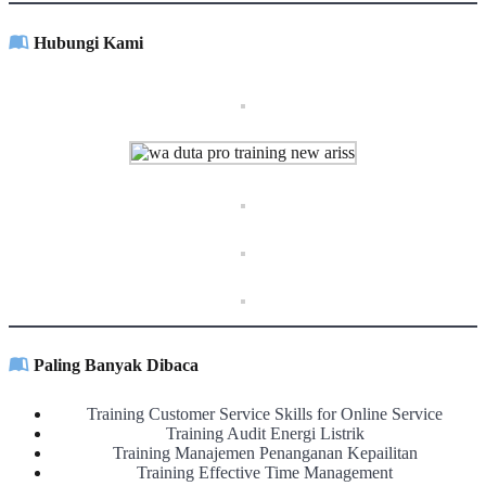
Hubungi Kami
Paling Banyak Dibaca
Training Customer Service Skills for Online Service
Training Audit Energi Listrik
Training Manajemen Penanganan Kepailitan
Training Effective Time Management