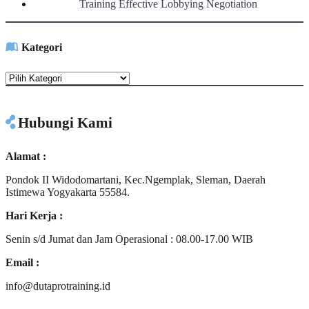
Training Effective Lobbying Negotiation
Kategori
Kategori
Hubungi Kami
Alamat :
Pondok II Widodomartani, Kec.Ngemplak, Sleman, Daerah
Istimewa Yogyakarta 55584.
Hari Kerja :
Senin s/d Jumat dan Jam Operasional : 08.00-17.00 WIB
Email :
info@dutaprotraining.id