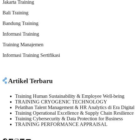
Jakarta Training
Bali Training
Bandung Training
Informasi Training
Training Manajemen
Informasi Training Sertifikasi
Artikel Terbaru
Training Human Sustainability & Employee Well-being
TRAINING CRYOGENIC TECHNOLOGY
Pelatihan Talent Management & HR Analytics di Era Digital
Training Operational Excellence & Supply Chain Resilience
Training Cybersecurity & Data Protection for Business
TRAINING PERFORMANCE APPRAISAL