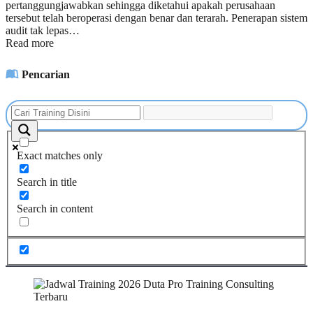
pertanggungjawabkan sehingga diketahui apakah perusahaan
tersebut telah beroperasi dengan benar dan terarah. Penerapan sistem
audit tak lepas…
Read more
Pencarian
Exact matches only
Search in title
Search in content