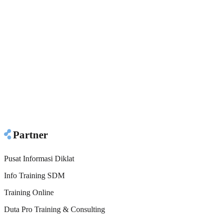
Partner
Pusat Informasi Diklat
Info Training SDM
Training Online
Duta Pro Training & Consulting