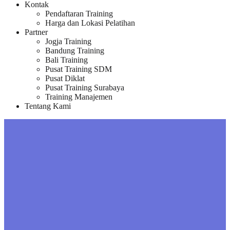
Kontak
Pendaftaran Training
Harga dan Lokasi Pelatihan
Partner
Jogja Training
Bandung Training
Bali Training
Pusat Training SDM
Pusat Diklat
Pusat Training Surabaya
Training Manajemen
Tentang Kami