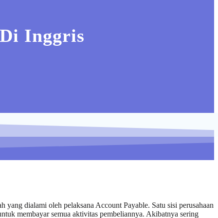
Di Inggris
 yang dialami oleh pelaksana Account Payable. Satu sisi perusahaan
 untuk membayar semua aktivitas pembeliannya. Akibatnya sering