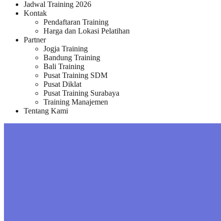
Jadwal Training 2026
Kontak
Pendaftaran Training
Harga dan Lokasi Pelatihan
Partner
Jogja Training
Bandung Training
Bali Training
Pusat Training SDM
Pusat Diklat
Pusat Training Surabaya
Training Manajemen
Tentang Kami