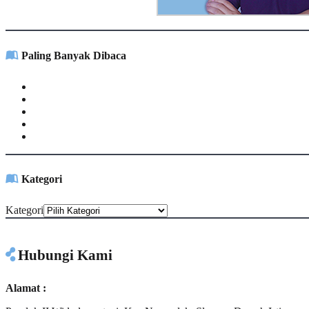
Paling Banyak Dibaca
Kategori
Kategori
Hubungi Kami
Alamat :