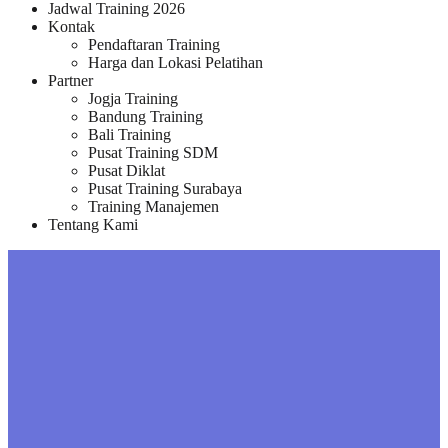
Jadwal Training 2026
Kontak
Pendaftaran Training
Harga dan Lokasi Pelatihan
Partner
Jogja Training
Bandung Training
Bali Training
Pusat Training SDM
Pusat Diklat
Pusat Training Surabaya
Training Manajemen
Tentang Kami