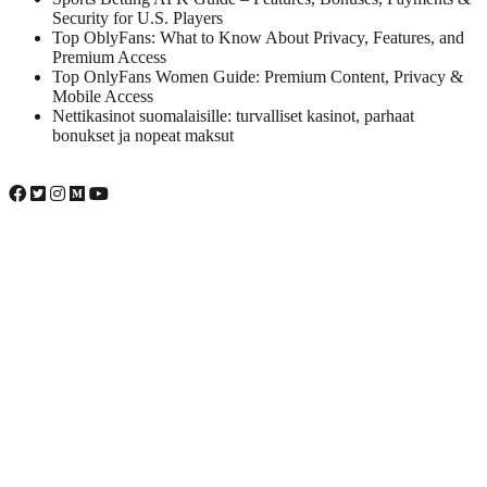
Security for U.S. Players
Top OblyFans: What to Know About Privacy, Features, and
Premium Access
Top OnlyFans Women Guide: Premium Content, Privacy &
Mobile Access
Nettikasinot suomalaisille: turvalliset kasinot, parhaat
bonukset ja nopeat maksut