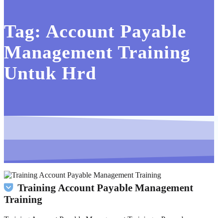
Tag:
Account Payable
Management Training
Untuk Hrd
Training Account Payable Management
Training