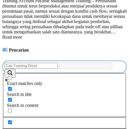
Training Account Payable Management Training – Perusahaan
dituntut untuk terus berproduksi atau menjual produknya sesuai
permintaan pasar, namun sesuai dengan kondisi cash flow, seringkali
perusahaan tidak memiliki kecukupan dana untuk membayar semua
hutangnya yang timbual sebagai akibat kegiatan pembelian,
sehingga sering perusahaan dihadapkan pada trade off atau pilihan
untuk mengurbankan salah satu diantaranya, yang berakibat…
Read more
Pencarian
Exact matches only
Search in title
Search in content