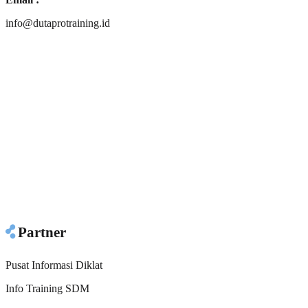
info@dutaprotraining.id
Partner
Pusat Informasi Diklat
Info Training SDM