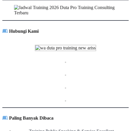
Hubungi Kami
Paling Banyak Dibaca