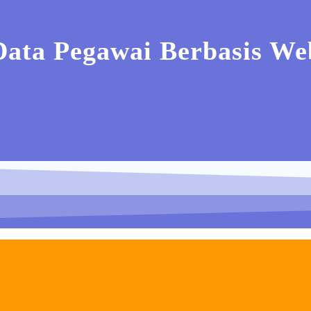
Data Pegawai Berbasis W