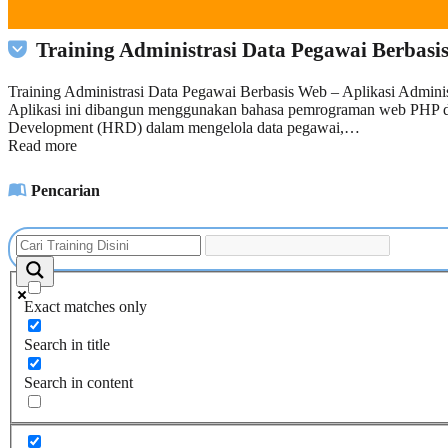
Training Administrasi Data Pegawai Berbasi
Training Administrasi Data Pegawai Berbasis Web – Aplikasi Adminis
Aplikasi ini dibangun menggunakan bahasa pemrograman web PHP d
Development (HRD) dalam mengelola data pegawai,…
Read more
Pencarian
Exact matches only
Search in title
Search in content