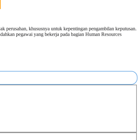
nyak perusahan, khususnya untuk kepentingan pengambilan keputusan.
udahkan pegawai yang bekerja pada bagian Human Resources