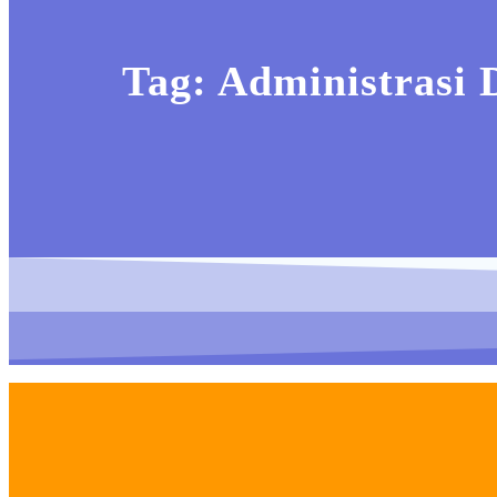
Tag:
Administrasi 