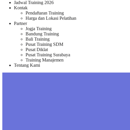
Jadwal Training 2026
Kontak
Pendaftaran Training
Harga dan Lokasi Pelatihan
Partner
Jogja Training
Bandung Training
Bali Training
Pusat Training SDM
Pusat Diklat
Pusat Training Surabaya
Training Manajemen
Tentang Kami