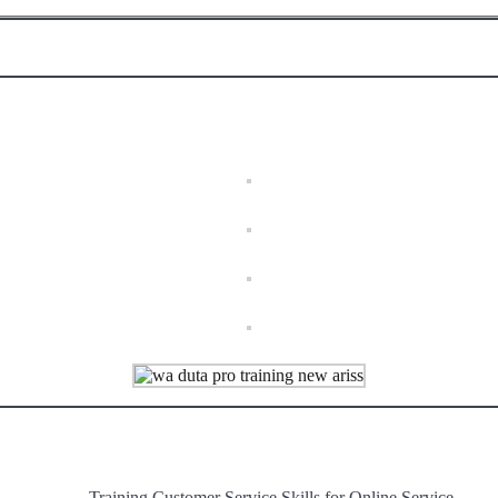
Training Customer Service Skills for Online Service