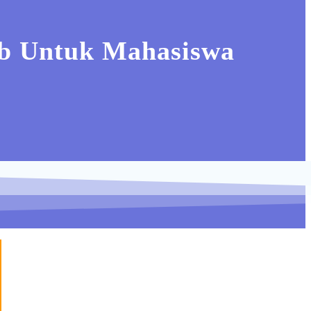
eb Untuk Mahasiswa