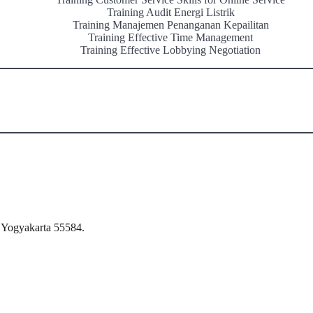
Training Audit Energi Listrik
Training Manajemen Penanganan Kepailitan
Training Effective Time Management
Training Effective Lobbying Negotiation
 Yogyakarta 55584.