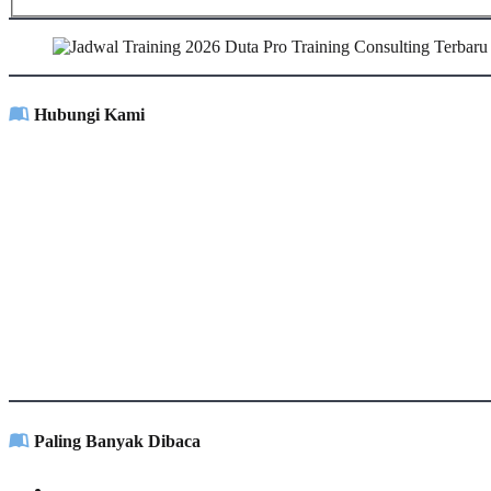
Hubungi Kami
Paling Banyak Dibaca