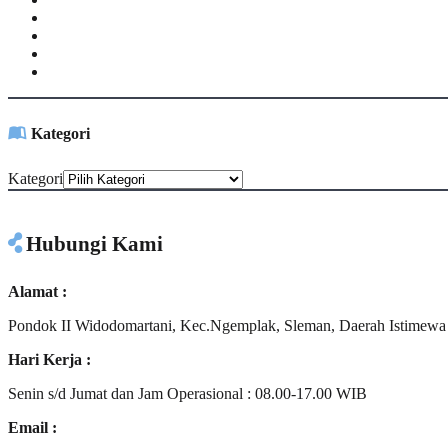
Kategori
Kategori
Hubungi Kami
Alamat :
Pondok II Widodomartani, Kec.Ngemplak, Sleman, Daerah Istimewa
Hari Kerja :
Senin s/d Jumat dan Jam Operasional : 08.00-17.00 WIB
Email :