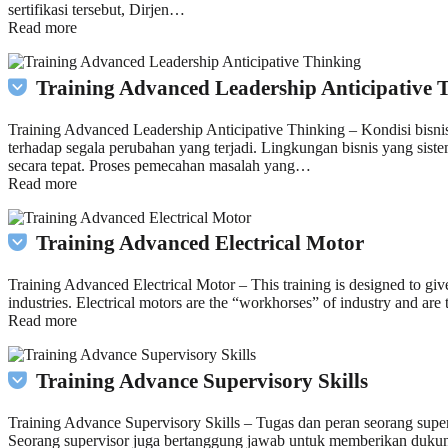
sertifikasi tersebut, Dirjen…
Read more
Training Advanced Leadership Anticipative 
Training Advanced Leadership Anticipative Thinking – Kondisi bisnis 
terhadap segala perubahan yang terjadi. Lingkungan bisnis yang si
secara tepat. Proses pemecahan masalah yang…
Read more
Training Advanced Electrical Motor
Training Advanced Electrical Motor – This training is designed to giv
industries. Electrical motors are the “workhorses” of industry and are 
Read more
Training Advance Supervisory Skills
Training Advance Supervisory Skills – Tugas dan peran seorang supe
Seorang supervisor juga bertanggung jawab untuk memberikan dukung