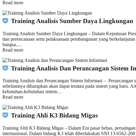
Read more
Training Analisis Sumber Daya Lingkungan
Training Analisis Sumber Daya Lingkungan – Dalam Keputusan Presi
dan perencanaan serta pelaksanaan pembangunan yang berkelanjutan 
bangsa,…
Read more
Training Analisis Dan Perancangan Sistem I
Training Analisis dan Perancangan Sistem Informasi – Perancangan s
sebelumnya diharapkan akan dapat teratasi pada sistem yang baru. Ar
kebutuhan-kebutuhan sistem…
Read more
Training Ahli K3 Bidang Migas
Training Ahli K3 Bidang Migas – Dalam Era pasar bebas, persaingan d
internasional. Dalam bidang K3 telah diberlakukan SNI 13-6562-2