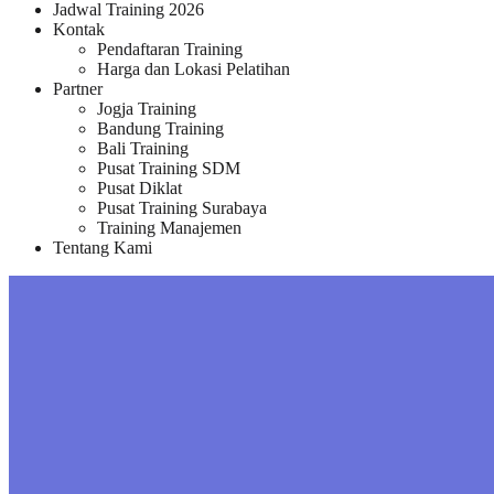
Jadwal Training 2026
Kontak
Pendaftaran Training
Harga dan Lokasi Pelatihan
Partner
Jogja Training
Bandung Training
Bali Training
Pusat Training SDM
Pusat Diklat
Pusat Training Surabaya
Training Manajemen
Tentang Kami