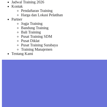
Jadwal Training 2026
Kontak
Pendaftaran Training
Harga dan Lokasi Pelatihan
Partner
Jogja Training
Bandung Training
Bali Training
Pusat Training SDM
Pusat Diklat
Pusat Training Surabaya
Training Manajemen
Tentang Kami