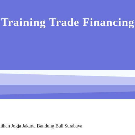
Training Trade Financing