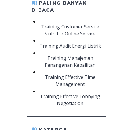
PALING BANYAK
DIBACA
Training Customer Service
Skills for Online Service
Training Audit Energi Listrik
Training Manajemen
Penanganan Kepailitan
Training Effective Time
Management
Training Effective Lobbying
Negotiation
KATEGORI