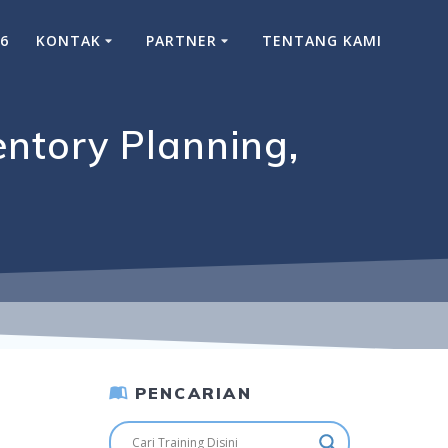
26
KONTAK
PARTNER
TENTANG KAMI
ntory Planning,
PENCARIAN