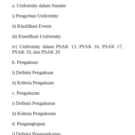
a. Uniformity dalam Standar
i) Pengertian Uniformity
ii) Klasifikasi Events
iii) Klasifikasi Uniformity
iv) Uniformity dalam PSAK 13, PSAK 16, PSAK 17,
PSAK 19, dan PSAK 20
b. Pengakuan
i) Definisi Pengakuan
ii) Kriteria Pengakuan
c. Pengukuran
i) Definisi Pengukuran
ii) Kriteria Pengukuran
d. Pengungkapan
i) Definisi Pengungkapan