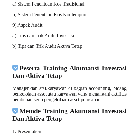
a) Sistem Penentuan Kos Tradisional
b) Sistem Penentuan Kos Kontemporer
9) Aspek Audit
a) Tips dan Trik Audit Investasi
b) Tips dan Trik Audit Aktiva Tetap
Peserta Training Akuntansi Investasi
Dan Aktiva Tetap
Manajer dan staf/karyawan di bagian accounting, bidang
pengelolaan asset atau karyawan yang menangani aktifitas
pembelian serta pengelolaam asset perusahan.
Metode Training Akuntansi Investasi
Dan Aktiva Tetap
1. Presentation