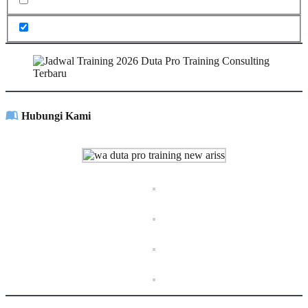
Hubungi Kami