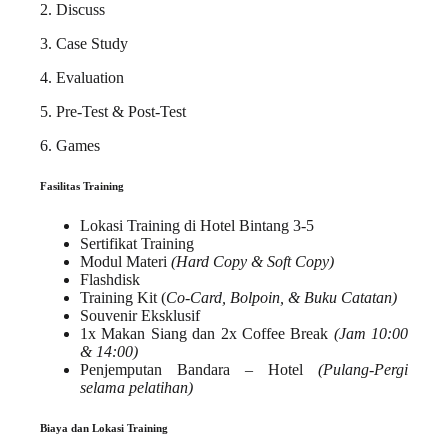
2. Discuss
3. Case Study
4. Evaluation
5. Pre-Test & Post-Test
6. Games
Fasilitas Training
Lokasi Training di Hotel Bintang 3-5
Sertifikat Training
Modul Materi
(Hard Copy & Soft Copy)
Flashdisk
Training Kit (
Co-Card, Bolpoin, & Buku Catatan)
Souvenir Eksklusif
1x Makan Siang dan 2x Coffee Break
(Jam 10:00
& 14:00)
Penjemputan Bandara – Hotel
(Pulang-Pergi
selama pelatihan)
Biaya dan Lokasi Training