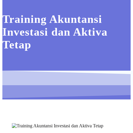
Training Akuntansi
Investasi dan Aktiva
Tetap