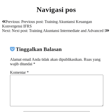
Navigasi pos
Previous:
Previous post:
Training Akuntansi Keuangan
Konvergensi IFRS
Next:
Next post:
Training Akuntansi Intermediate and Advanced I
Tinggalkan Balasan
Alamat email Anda tidak akan dipublikasikan.
Ruas yang
wajib ditandai
*
Komentar
*