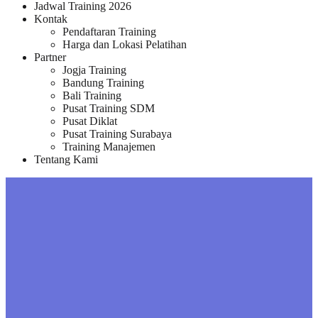
Jadwal Training 2026
Kontak
Pendaftaran Training
Harga dan Lokasi Pelatihan
Partner
Jogja Training
Bandung Training
Bali Training
Pusat Training SDM
Pusat Diklat
Pusat Training Surabaya
Training Manajemen
Tentang Kami