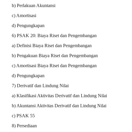
b) Perlakuan Akuntansi
c) Amortisasi
d) Pengungkapan
6) PSAK 20: Biaya Riset dan Pengembangan
a) Definisi Biaya Riset dan Pengembangan
b) Pengakuan Biaya Riset dan Pengembangan
c) Amortisasi Biaya Riset dan Pengembangan
d) Pengungkapan
7) Derivatif dan Lindung Nilai
a) Klasifikasi Aktivitas Derivatif dan Lindung Nilai
b) Akuntansi Aktivitas Derivatif dan Lindung Nilai
c) PSAK 55
8) Persediaan