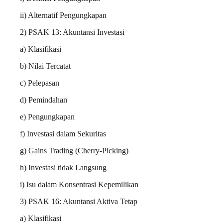
ii) Alternatif Pengungkapan
2) PSAK 13: Akuntansi Investasi
a) Klasifikasi
b) Nilai Tercatat
c) Pelepasan
d) Pemindahan
e) Pengungkapan
f) Investasi dalam Sekuritas
g) Gains Trading (Cherry-Picking)
h) Investasi tidak Langsung
i) Isu dalam Konsentrasi Kepemilikan
3) PSAK 16: Akuntansi Aktiva Tetap
a) Klasifikasi