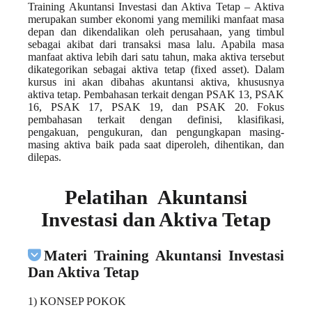
Training Akuntansi Investasi dan Aktiva Tetap – Aktiva
merupakan sumber ekonomi yang memiliki manfaat masa
depan dan dikendalikan oleh perusahaan, yang timbul
sebagai akibat dari transaksi masa lalu. Apabila masa
manfaat aktiva lebih dari satu tahun, maka aktiva tersebut
dikategorikan sebagai aktiva tetap (fixed asset). Dalam
kursus ini akan dibahas akuntansi aktiva, khususnya
aktiva tetap. Pembahasan terkait dengan PSAK 13, PSAK
16, PSAK 17, PSAK 19, dan PSAK 20. Fokus
pembahasan terkait dengan definisi, klasifikasi,
pengakuan, pengukuran, dan pengungkapan masing-
masing aktiva baik pada saat diperoleh, dihentikan, dan
dilepas.
Pelatihan Akuntansi
Investasi dan Aktiva Tetap
Materi Training Akuntansi Investasi
Dan Aktiva Tetap
1) KONSEP POKOK