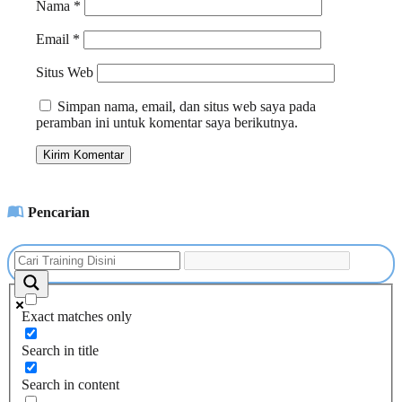
Nama
*
Email
*
Situs Web
Simpan nama, email, dan situs web saya pada
peramban ini untuk komentar saya berikutnya.
Pencarian
Exact matches only
Search in title
Search in content