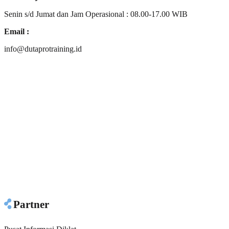
Senin s/d Jumat dan Jam Operasional : 08.00-17.00 WIB
Email :
info@dutaprotraining.id
Partner