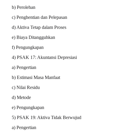
b) Perolehan
c) Penghentian dan Pelepasan
d) Aktiva Tetap dalam Proses
e) Biaya Ditangguhkan
f) Pengungkapan
4) PSAK 17: Akuntansi Depresiasi
a) Pengertian
b) Estimasi Masa Manfaat
c) Nilai Residu
d) Metode
e) Pengungkapan
5) PSAK 19: Aktiva Tidak Berwujud
a) Pengertian