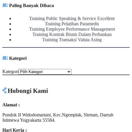
Paling Banyak Dibaca
Training Public Speaking & Service Excellent
Training Pelatihan Paramedis
Training Employee Performance Management
Training Kontrak Bisnis Dalam Perbankan
Training Transaksi Valuta Asing
Kategori
Kategori
Hubungi Kami
Alamat :
Pondok II Widodomartani, Kec.Ngemplak, Sleman, Daerah
Istimewa Yogyakarta 55584.
Hari Kerja :