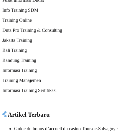
Pusat Informasi Diklat
Info Training SDM
Training Online
Duta Pro Training & Consulting
Jakarta Training
Bali Training
Bandung Training
Informasi Training
Training Manajemen
Informasi Training Sertifikasi
Artikel Terbaru
Guide du bonus d’accueil du casino Tour-de-Salvagny :