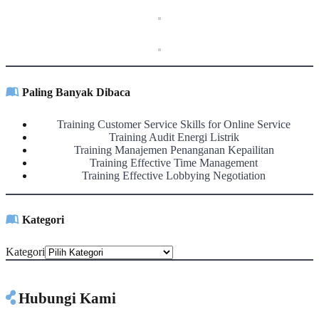
Paling Banyak Dibaca
Training Customer Service Skills for Online Service
Training Audit Energi Listrik
Training Manajemen Penanganan Kepailitan
Training Effective Time Management
Training Effective Lobbying Negotiation
Kategori
Kategori
Hubungi Kami