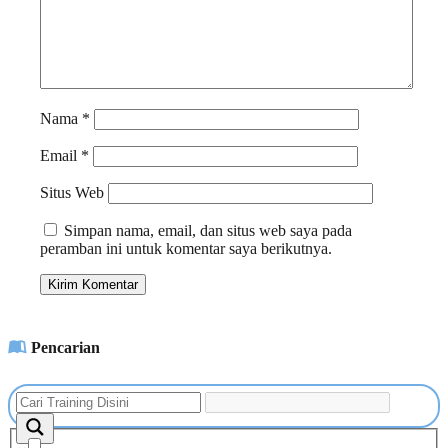
Nama
*
Email
*
Situs Web
Simpan nama, email, dan situs web saya pada
peramban ini untuk komentar saya berikutnya.
Pencarian