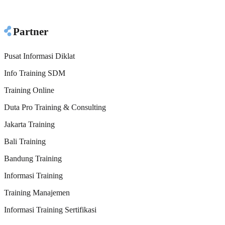
Partner
Pusat Informasi Diklat
Info Training SDM
Training Online
Duta Pro Training & Consulting
Jakarta Training
Bali Training
Bandung Training
Informasi Training
Training Manajemen
Informasi Training Sertifikasi