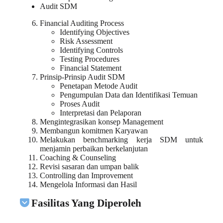
Audit SDM
Financial Auditing Process
Identifying Objectives
Risk Assessment
Identifying Controls
Testing Procedures
Financial Statement
Prinsip-Prinsip Audit SDM
Penetapan Metode Audit
Pengumpulan Data dan Identifikasi Temuan
Proses Audit
Interpretasi dan Pelaporan
Mengintegrasikan konsep Management
Membangun komitmen Karyawan
Melakukan benchmarking kerja SDM untuk
menjamin perbaikan berkelanjutan
Coaching & Counseling
Revisi sasaran dan umpan balik
Controlling dan Improvement
Mengelola Informasi dan Hasil
Fasilitas Yang Diperoleh