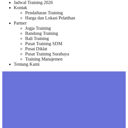
Jadwal Training 2026
Kontak
Pendaftaran Training
Harga dan Lokasi Pelatihan
Partner
Jogja Training
Bandung Training
Bali Training
Pusat Training SDM
Pusat Diklat
Pusat Training Surabaya
Training Manajemen
Tentang Kami