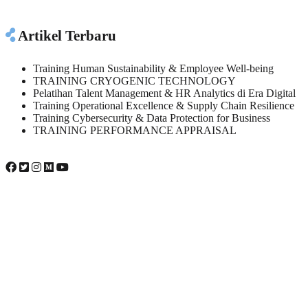
Artikel Terbaru
Training Human Sustainability & Employee Well-being
TRAINING CRYOGENIC TECHNOLOGY
Pelatihan Talent Management & HR Analytics di Era Digital
Training Operational Excellence & Supply Chain Resilience
Training Cybersecurity & Data Protection for Business
TRAINING PERFORMANCE APPRAISAL