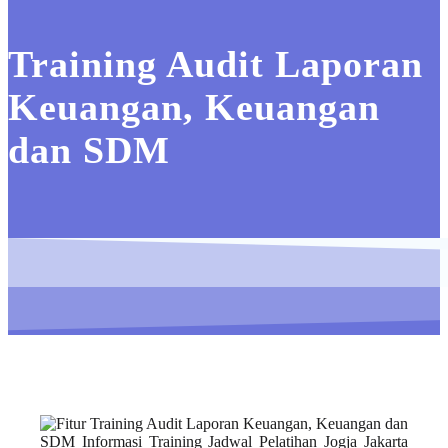
Training Audit Laporan
Keuangan, Keuangan
dan SDM