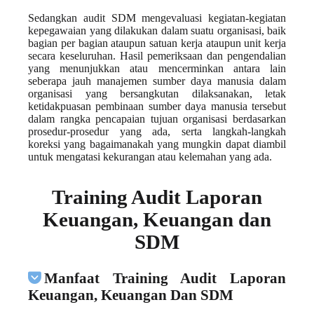
Sedangkan audit SDM mengevaluasi kegiatan-kegiatan
kepegawaian yang dilakukan dalam suatu organisasi, baik
bagian per bagian ataupun satuan kerja ataupun unit kerja
secara keseluruhan. Hasil pemeriksaan dan pengendalian
yang menunjukkan atau mencerminkan antara lain
seberapa jauh manajemen sumber daya manusia dalam
organisasi yang bersangkutan dilaksanakan, letak
ketidakpuasan pembinaan sumber daya manusia tersebut
dalam rangka pencapaian tujuan organisasi berdasarkan
prosedur-prosedur yang ada, serta langkah-langkah
koreksi yang bagaimanakah yang mungkin dapat diambil
untuk mengatasi kekurangan atau kelemahan yang ada.
Training Audit Laporan
Keuangan, Keuangan dan
SDM
Manfaat Training Audit Laporan
Keuangan, Keuangan Dan SDM