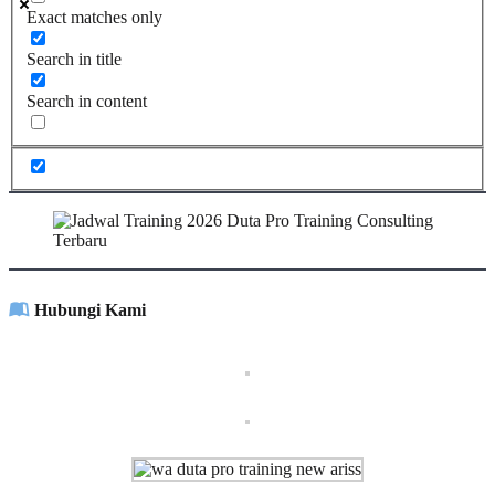
Exact matches only
Search in title
Search in content
Hubungi Kami