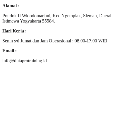
Alamat :
Pondok II Widodomartani, Kec.Ngemplak, Sleman, Daerah
Istimewa Yogyakarta 55584.
Hari Kerja :
Senin s/d Jumat dan Jam Operasional : 08.00-17.00 WIB
Email :
info@dutaprotraining.id