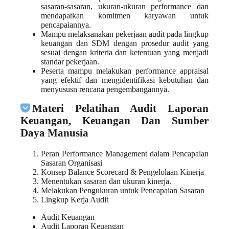
sasaran-sasaran, ukuran-ukuran performance dan
mendapatkan komitmen karyawan untuk
pencapaiannya.
Mampu melaksanakan pekerjaan audit pada lingkup
keuangan dan SDM dengan prosedur audit yang
sesuai dengan kriteria dan ketentuan yang menjadi
standar pekerjaan.
Peserta mampu melakukan performance appraisal
yang efektif dan mengidentifikasi kebutuhan dan
menyususn rencana pengembangannya.
Materi Pelatihan Audit Laporan
Keuangan, Keuangan Dan Sumber
Daya Manusia
Peran Performance Management dalam Pencapaian
Sasaran Organisasi
Konsep Balance Scorecard & Pengelolaan Kinerja
Menentukan sasaran dan ukuran kinerja.
Melakukan Pengukuran untuk Pencapaian Sasaran
Lingkup Kerja Audit
Audit Keuangan
Audit Laporan Keuangan