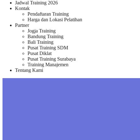
Jadwal Training 2026
Kontak
Pendaftaran Training
Harga dan Lokasi Pelatihan
Partner
Jogja Training
Bandung Training
Bali Training
Pusat Training SDM
Pusat Diklat
Pusat Training Surabaya
Training Manajemen
Tentang Kami