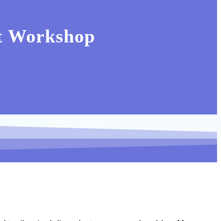
t Workshop