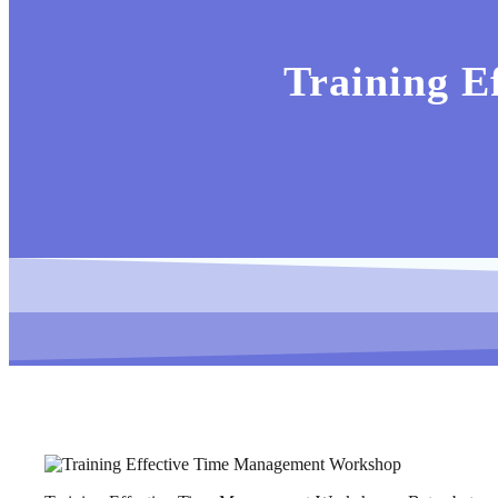
Training 