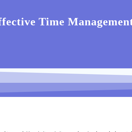
Effective Time Managemen