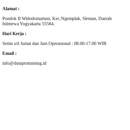
Alamat :
Pondok II Widodomartani, Kec.Ngemplak, Sleman, Daerah
Istimewa Yogyakarta 55584.
Hari Kerja :
Senin s/d Jumat dan Jam Operasional : 08.00-17.00 WIB
Email :
info@dutaprotraining.id