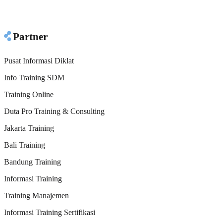
Partner
Pusat Informasi Diklat
Info Training SDM
Training Online
Duta Pro Training & Consulting
Jakarta Training
Bali Training
Bandung Training
Informasi Training
Training Manajemen
Informasi Training Sertifikasi