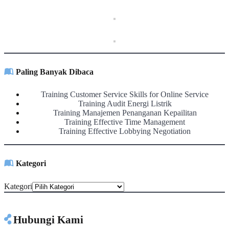
Paling Banyak Dibaca
Training Customer Service Skills for Online Service
Training Audit Energi Listrik
Training Manajemen Penanganan Kepailitan
Training Effective Time Management
Training Effective Lobbying Negotiation
Kategori
Kategori
Hubungi Kami