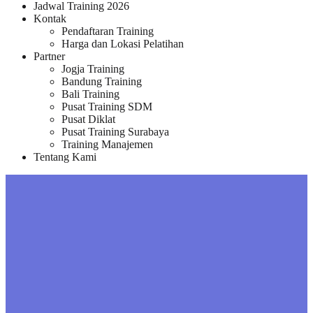
Jadwal Training 2026
Kontak
Pendaftaran Training
Harga dan Lokasi Pelatihan
Partner
Jogja Training
Bandung Training
Bali Training
Pusat Training SDM
Pusat Diklat
Pusat Training Surabaya
Training Manajemen
Tentang Kami