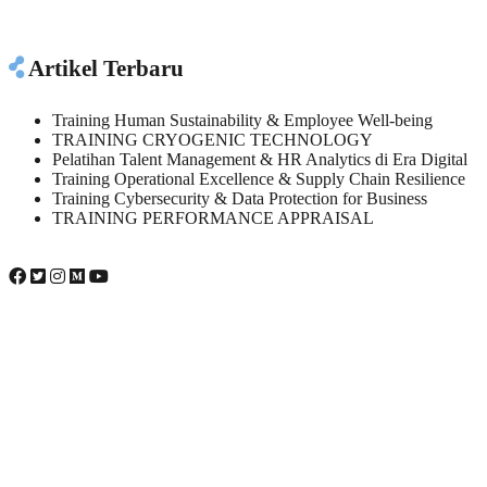
Artikel Terbaru
Training Human Sustainability & Employee Well-being
TRAINING CRYOGENIC TECHNOLOGY
Pelatihan Talent Management & HR Analytics di Era Digital
Training Operational Excellence & Supply Chain Resilience
Training Cybersecurity & Data Protection for Business
TRAINING PERFORMANCE APPRAISAL