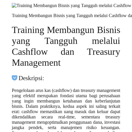
Training Membangun Bisnis yang Tangguh melalui Cashflow d
Training Membangun Bisnis
yang Tangguh melalui
Cashflow dan Treasury
Management
Deskripsi:
Pengelolaan arus kas (cashflow) dan treasury management
yang efektif merupakan fondasi utama bagi perusahaan
yang ingin membangun ketahanan dan keberlanjutan
bisnis. Dalam praktiknya, kedua aspek ini saling terkait
erat: cashflow memastikan uang masuk dan keluar dapat
dikendalikan secara real-time, sementara treasury
management mengoptimalkan penggunaan dana, investasi
jangka pendek, serta manajemen risiko keuangan.