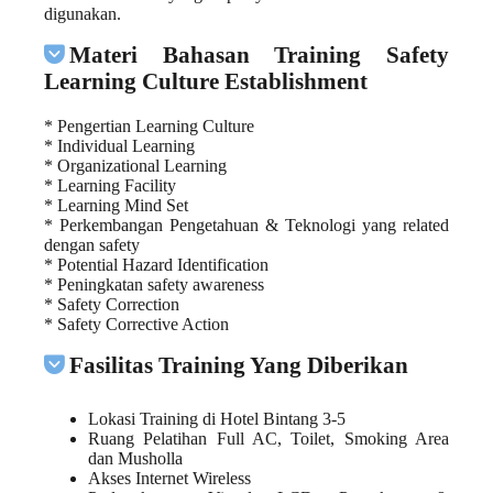
digunakan.
Materi Bahasan Training Safety
Learning Culture Establishment
* Pengertian Learning Culture
* Individual Learning
* Organizational Learning
* Learning Facility
* Learning Mind Set
* Perkembangan Pengetahuan & Teknologi yang related
dengan safety
* Potential Hazard Identification
* Peningkatan safety awareness
* Safety Correction
* Safety Corrective Action
Fasilitas Training Yang Diberikan
Lokasi Training di Hotel Bintang 3-5
Ruang Pelatihan Full AC, Toilet, Smoking Area
dan Musholla
Akses Internet Wireless