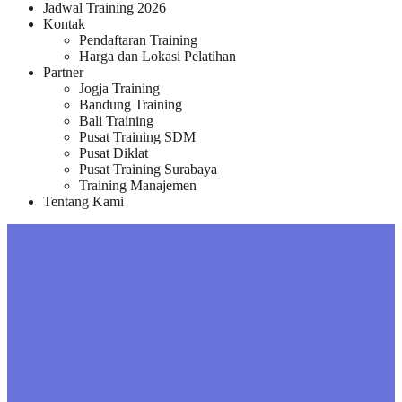
Jadwal Training 2026
Kontak
Pendaftaran Training
Harga dan Lokasi Pelatihan
Partner
Jogja Training
Bandung Training
Bali Training
Pusat Training SDM
Pusat Diklat
Pusat Training Surabaya
Training Manajemen
Tentang Kami