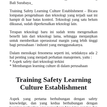
Training Safety Learning Culture Establishment – Bicara
lompatan pengetahuan dan teknologi yang terjadi saat ini
hampir di luar batas kontrol. Teknologi yang satu belum
dikuasai, sudah diperkenalkan teknologi lain.
Terapan teknologi baru ini sudah tentu mengenalkan
benefit lain dari teknologi lama, sehingga menjanjikan
untuk memberikan operasional margin yang lebih tinggi
bagi perusahaan / industri yang menggunakanya.
Dalam mensikapi fenomena seperti ini, setidaknya ada 2
hal penting yang menjadi perhatian manajemen, yaitu :
* Aspek safety dari teknologi terkini
* Membangun learning culture di dalam perusahaan
Training Safety Learning
Culture Establishment
Aspek yang pertama berhubungan dengan safety
knowledge, dan yang kedua berhubungan dengan