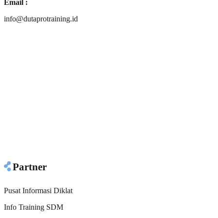
Email :
info@dutaprotraining.id
Partner
Pusat Informasi Diklat
Info Training SDM