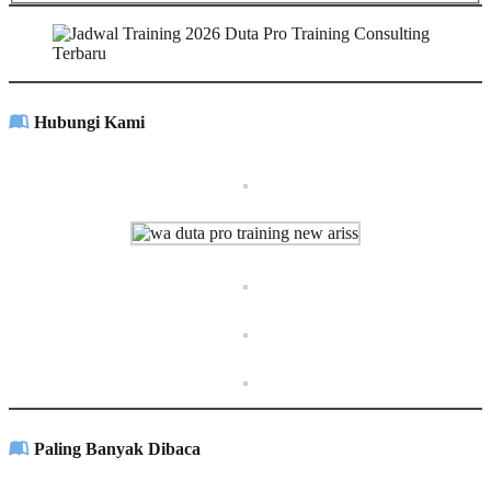
Hubungi Kami
Paling Banyak Dibaca