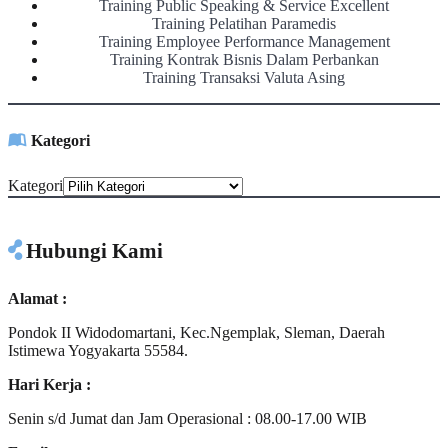
Training Public Speaking & Service Excellent
Training Pelatihan Paramedis
Training Employee Performance Management
Training Kontrak Bisnis Dalam Perbankan
Training Transaksi Valuta Asing
Kategori
Kategori
Hubungi Kami
Alamat :
Pondok II Widodomartani, Kec.Ngemplak, Sleman, Daerah
Istimewa Yogyakarta 55584.
Hari Kerja :
Senin s/d Jumat dan Jam Operasional : 08.00-17.00 WIB