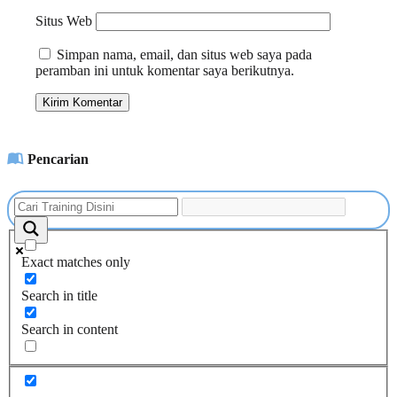
Situs Web
Simpan nama, email, dan situs web saya pada
peramban ini untuk komentar saya berikutnya.
Pencarian
Exact matches only
Search in title
Search in content