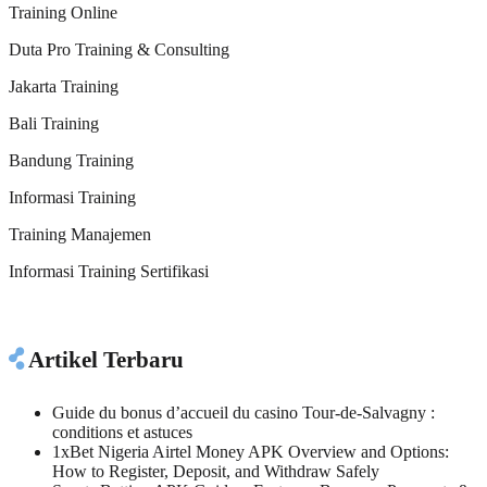
Training Online
Duta Pro Training & Consulting
Jakarta Training
Bali Training
Bandung Training
Informasi Training
Training Manajemen
Informasi Training Sertifikasi
Artikel Terbaru
Guide du bonus d’accueil du casino Tour-de-Salvagny :
conditions et astuces
1xBet Nigeria Airtel Money APK Overview and Options:
How to Register, Deposit, and Withdraw Safely