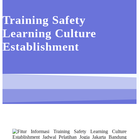
Training Safety
Learning Culture
Establishment