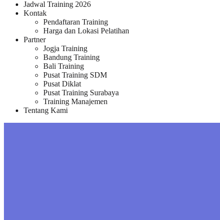
Jadwal Training 2026
Kontak
Pendaftaran Training
Harga dan Lokasi Pelatihan
Partner
Jogja Training
Bandung Training
Bali Training
Pusat Training SDM
Pusat Diklat
Pusat Training Surabaya
Training Manajemen
Tentang Kami