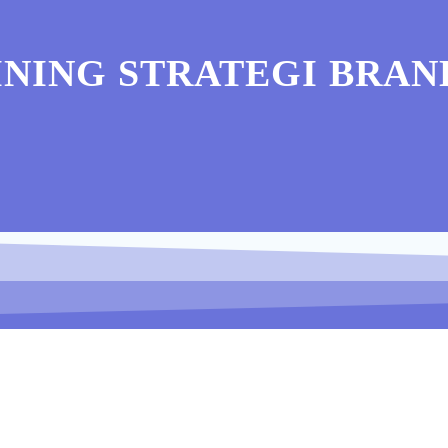
INING STRATEGI BRAN