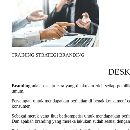
TRAINING STRATEGI BRANDING
DESK
Branding
adalah suatu cara yang dilakukan oleh setiap pemil
umum.
Persaingan untuk mendapatkan perhatian di benak konsumen/ c
konsumen.
Sebagai merek yang ikut berkompetisi untuk mendapatkan perh
Dan apakah branding yang mereka lakukan sudah sesuai dengan 