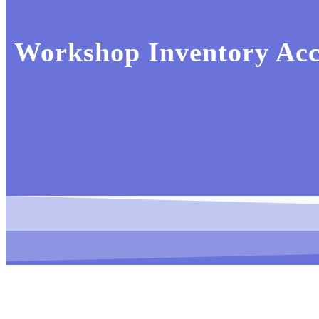
Workshop Inventory Ac