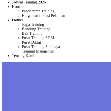
Jadwal Training 2026
Kontak
Pendaftaran Training
Harga dan Lokasi Pelatihan
Partner
Jogja Training
Bandung Training
Bali Training
Pusat Training SDM
Pusat Diklat
Pusat Training Surabaya
Training Manajemen
Tentang Kami