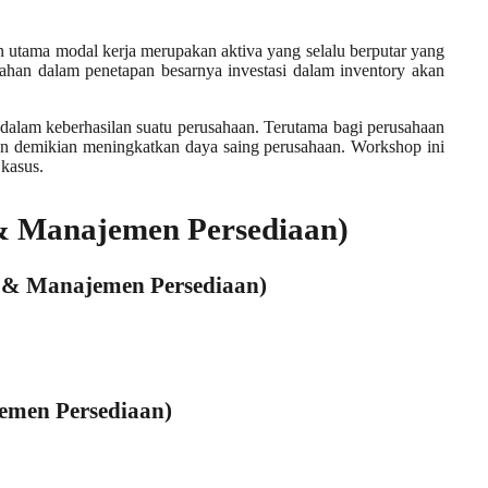
utama modal kerja merupakan aktiva yang selalu berputar yang
ahan dalam penetapan besarnya investasi dalam inventory akan
 dalam keberhasilan suatu perusahaan. Terutama bagi perusahaan
an demikian meningkatkan daya saing perusahaan. Workshop ini
 kasus.
& Manajemen Persediaan)
i & Manajemen Persediaan)
men Persediaan)