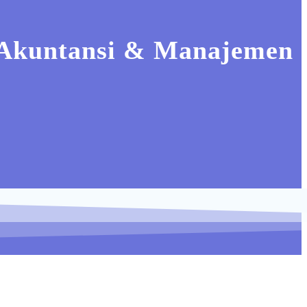
(Akuntansi & Manajemen