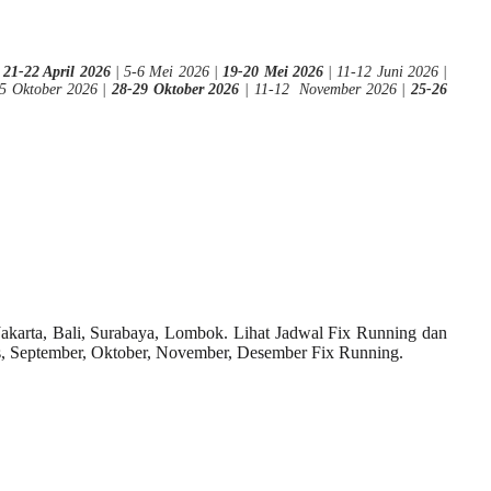
|
21-22 April 2026
| 5-6 Mei 2026 |
19-20 Mei 2026
| 11-12 Juni 2026 |
15 Oktober 2026 |
28-29 Oktober 2026
| 11-12 November 2026 |
25-26
karta, Bali, Surabaya, Lombok. Lihat Jadwal Fix Running dan
tus, September, Oktober, November, Desember Fix Running.