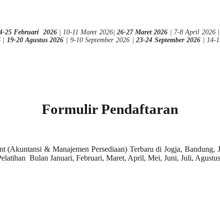
4-25 Februari 2026
| 10-11 Maret 2026|
26-27 Maret 2026
| 7-8 April 2026 
6 |
19-20 Agustus 2026
| 9-10 September 2026 |
23-24 September 2026
| 14-
Formulir Pendaftaran
 (Akuntansi & Manajemen Persediaan) Terbaru di Jogja, Bandung, Ja
atihan Bulan Januari, Februari, Maret, April, Mei, Juni, Juli, Agus