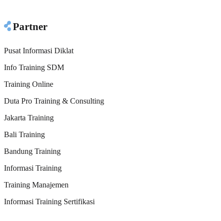
Partner
Pusat Informasi Diklat
Info Training SDM
Training Online
Duta Pro Training & Consulting
Jakarta Training
Bali Training
Bandung Training
Informasi Training
Training Manajemen
Informasi Training Sertifikasi