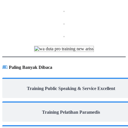
Paling Banyak Dibaca
Training Public Speaking & Service Excellent
Training Pelatihan Paramedis