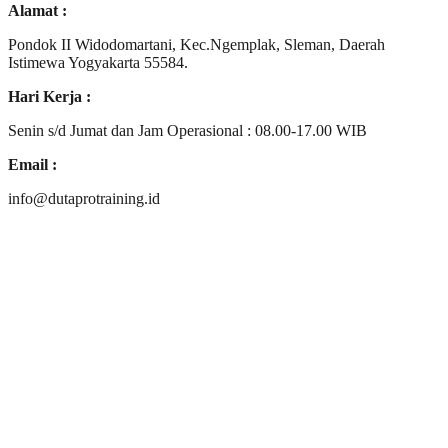
Alamat :
Pondok II Widodomartani, Kec.Ngemplak, Sleman, Daerah
Istimewa Yogyakarta 55584.
Hari Kerja :
Senin s/d Jumat dan Jam Operasional : 08.00-17.00 WIB
Email :
info@dutaprotraining.id