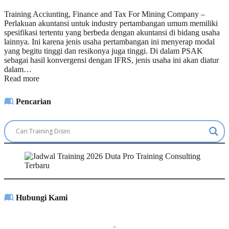
Training Acciunting, Finance and Tax For Mining Company –
Perlakuan akuntansi untuk industry pertambangan umum memiliki
spesifikasi tertentu yang berbeda dengan akuntansi di bidang usaha
lainnya. Ini karena jenis usaha pertambangan ini menyerap modal
yang begitu tinggi dan resikonya juga tinggi. Di dalam PSAK
sebagai hasil konvergensi dengan IFRS, jenis usaha ini akan diatur
dalam…
Read more
Pencarian
Hubungi Kami