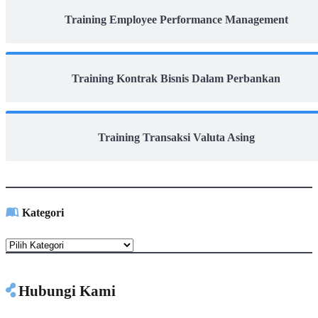
Training Employee Performance Management
Training Kontrak Bisnis Dalam Perbankan
Training Transaksi Valuta Asing
Kategori
Kategori
Hubungi Kami