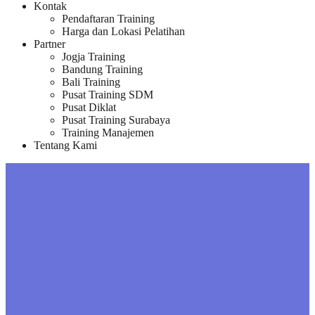
Kontak
Pendaftaran Training
Harga dan Lokasi Pelatihan
Partner
Jogja Training
Bandung Training
Bali Training
Pusat Training SDM
Pusat Diklat
Pusat Training Surabaya
Training Manajemen
Tentang Kami