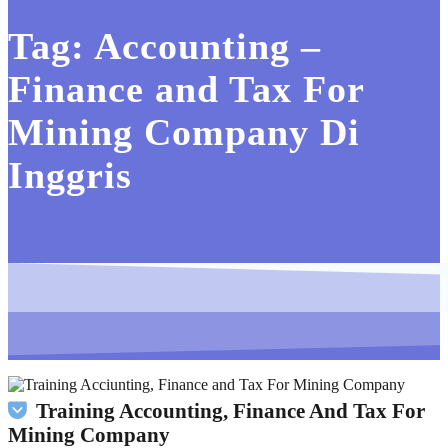
Tag:
Accounting –
Finance and Tax For
Mining Company Di
Inggris
Training Accounting, Finance And Tax For
Mining Company