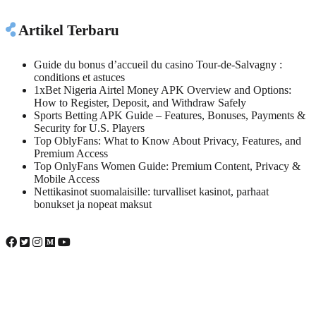
Artikel Terbaru
Guide du bonus d’accueil du casino Tour-de-Salvagny :
conditions et astuces
1xBet Nigeria Airtel Money APK Overview and Options:
How to Register, Deposit, and Withdraw Safely
Sports Betting APK Guide – Features, Bonuses, Payments &
Security for U.S. Players
Top OblyFans: What to Know About Privacy, Features, and
Premium Access
Top OnlyFans Women Guide: Premium Content, Privacy &
Mobile Access
Nettikasinot suomalaisille: turvalliset kasinot, parhaat
bonukset ja nopeat maksut